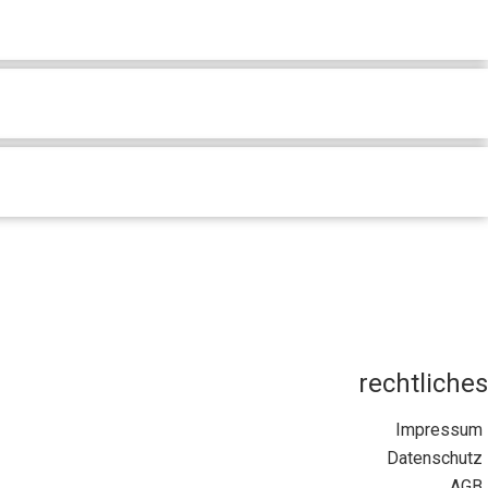
rechtliches
Impressum
Datenschutz
AGB