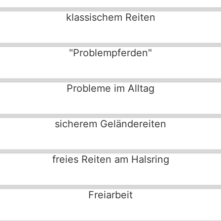
klassischem Reiten
"Problempferden"
Probleme im Alltag
sicherem Geländereiten
freies Reiten am Halsring
Freiarbeit