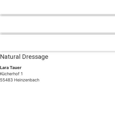
Natural Dressage
Lara Tauer
Kücherhof 1
55483 Heinzenbach