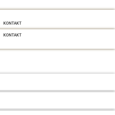
KONTAKT
KONTAKT