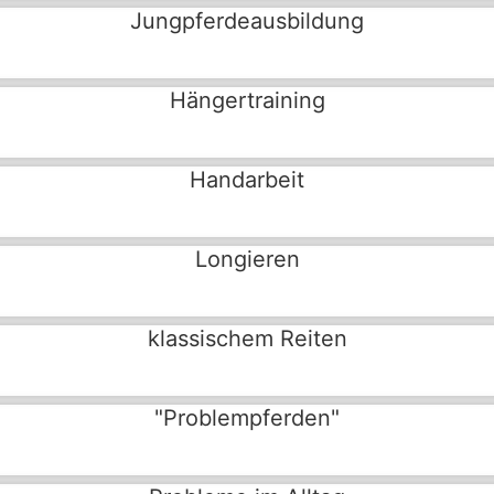
Jungpferdeausbildung
Hängertraining
Handarbeit
Longieren
klassischem Reiten
"Problempferden"