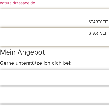
naturaldressage.de
STARTSEIT
STARTSEIT
Mein Angebot
Gerne unterstütze ich dich bei: