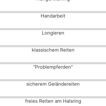
Handarbeit
Longieren
klassischem Reiten
"Problempferden"
sicherem Geländereiten
freies Reiten am Halsring