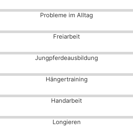
Probleme im Alltag
Freiarbeit
Jungpferdeausbildung
Hängertraining
Handarbeit
Longieren